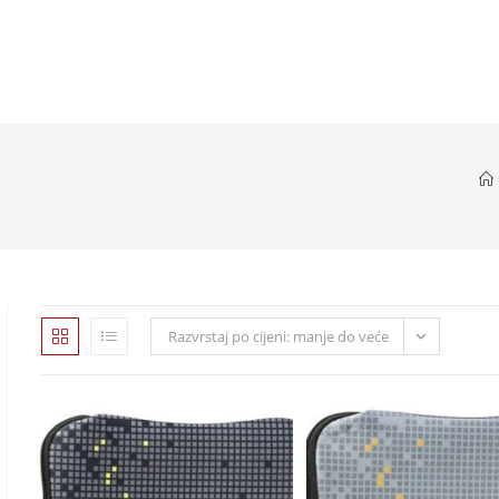
Razvrstaj po cijeni: manje do veće