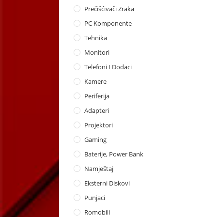
Prečišćivači Zraka
PC Komponente
Tehnika
Monitori
Telefoni I Dodaci
Kamere
Periferija
Adapteri
Projektori
Gaming
Baterije, Power Bank
Namještaj
Eksterni Diskovi
Punjaci
Romobili