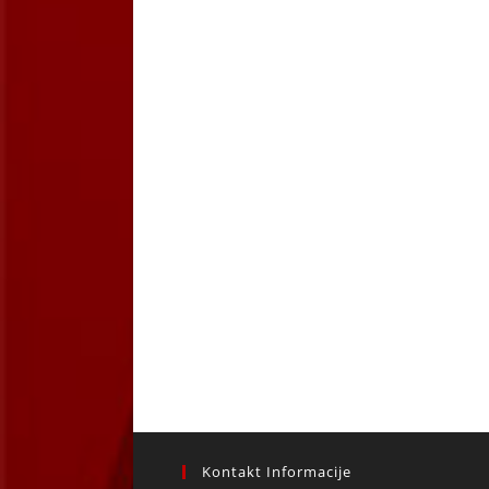
Kontakt Informacije