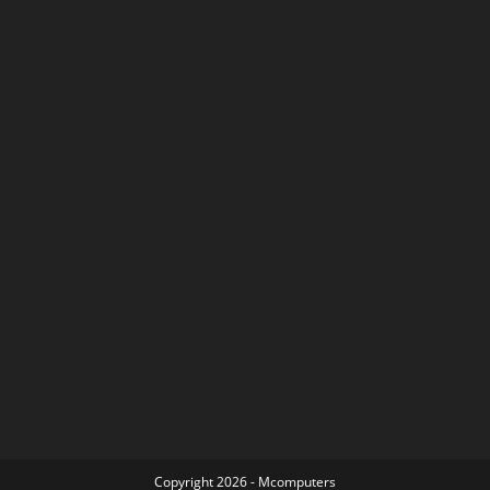
Copyright 2026 - Mcomputers