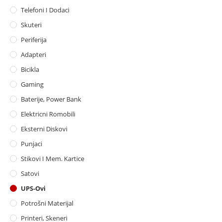
Telefoni I Dodaci
Skuteri
Periferija
Adapteri
Bicikla
Gaming
Baterije, Power Bank
Elektricni Romobili
Eksterni Diskovi
Punjaci
Stikovi I Mem. Kartice
Satovi
UPS-Ovi
Potrošni Materijal
Printeri, Skeneri