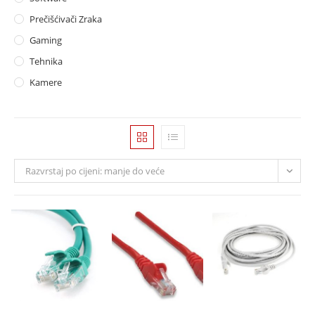
Prečišćivači Zraka
Gaming
Tehnika
Kamere
Razvrstaj po cijeni: manje do veće