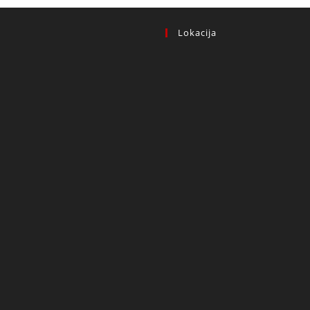
Lokacija