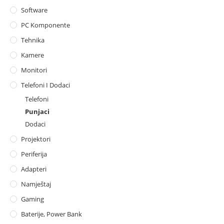
Software
PC Komponente
Tehnika
Kamere
Monitori
Telefoni I Dodaci
Telefoni
Punjaci
Dodaci
Projektori
Periferija
Adapteri
Namještaj
Gaming
Baterije, Power Bank