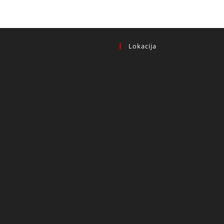
Lokacija