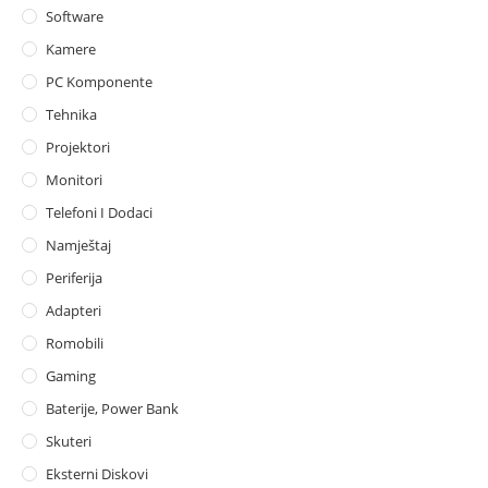
Software
Kamere
PC Komponente
Tehnika
Projektori
Monitori
Telefoni I Dodaci
Namještaj
Periferija
Adapteri
Romobili
Gaming
Baterije, Power Bank
Skuteri
Eksterni Diskovi