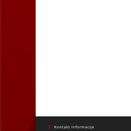
Kontakt Informacije