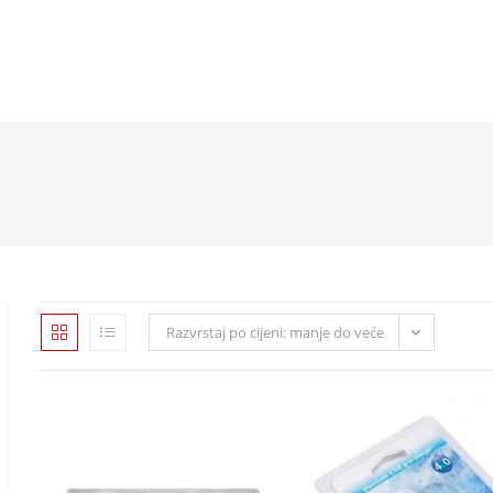
Razvrstaj po cijeni: manje do veće