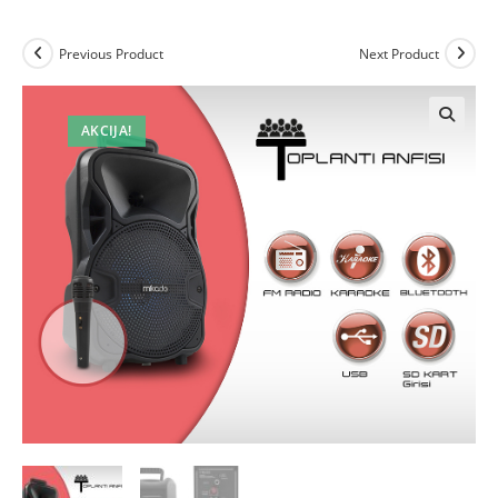
Previous Product
Next Product
AKCIJA!