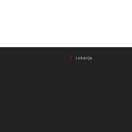
Lokacija